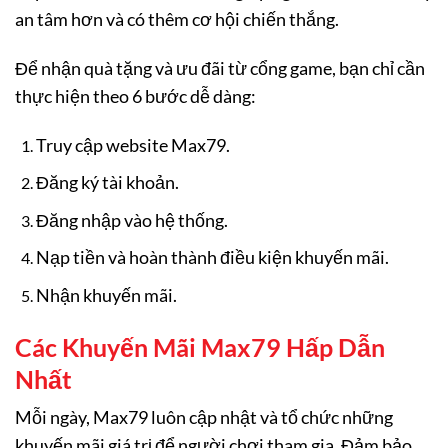
an tâm hơn và có thêm cơ hội chiến thắng.
Để nhận quà tặng và ưu đãi từ cổng game, bạn chỉ cần
thực hiện theo 6 bước dễ dàng:
Truy cập website Max79.
Đăng ký tài khoản.
Đăng nhập vào hệ thống.
Nạp tiền và hoàn thành điều kiện khuyến mãi.
Nhận khuyến mãi.
Các Khuyến Mãi Max79 Hấp Dẫn
Nhất
Mỗi ngày, Max79 luôn cập nhật và tổ chức những
khuyến mãi giá trị để người chơi tham gia. Đảm bảo