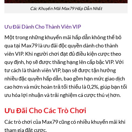
Các Khuyến Mãi Max79 Hấp Dẫn Nhất
Ưu Đãi Dành Cho Thành Viên VIP
Một trong những khuyến mãi hấp dẫn không thể bỏ
qua tại Max79 là ưu đãi độc quyền dành cho thành
viên VIP. Khi người chơi đạt đủ điều kiện cược theo
quy định, họ sẽ được thăng hạng lên cấp bậc VIP. Với
tư cách là thành viên VIP, bạn sẽ được tận hưởng
nhiều đặc quyền hấp dẫn, bao gồm hạn mức giao dịch
cao hơn và mức hoàn trả tối thiểu là 0,2%, giúp bạn tối
ưu hóa lợi nhuận và trải nghiệm cá cược thú vị hơn.
Ưu Đãi Cho Các Trò Chơi
Các trò chơi của Max79 cũng có nhiều khuyến mãi khi
tham gia đặt cược.