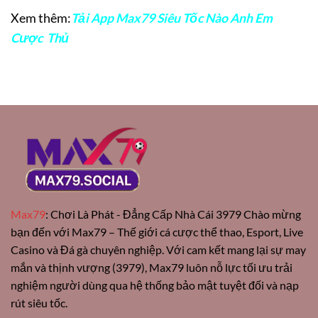
Xem thêm:
Tải App Max79 Siêu Tốc Nào Anh Em
Cược Thủ
Max79
: Chơi Là Phát - Đẳng Cấp Nhà Cái 3979 Chào mừng
bạn đến với Max79 – Thế giới cá cược thể thao, Esport, Live
Casino và Đá gà chuyên nghiệp. Với cam kết mang lại sự may
mắn và thịnh vượng (3979), Max79 luôn nỗ lực tối ưu trải
nghiệm người dùng qua hệ thống bảo mật tuyệt đối và nạp
rút siêu tốc.