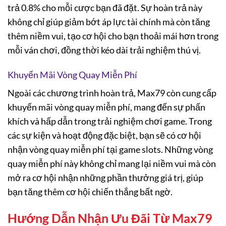
trả 0.8% cho mỗi cược bạn đã đặt. Sự hoàn trả này
không chỉ giúp giảm bớt áp lực tài chính mà còn tăng
thêm niềm vui, tạo cơ hội cho bạn thoải mái hơn trong
mỗi ván chơi, đồng thời kéo dài trải nghiệm thú vị.
Khuyến Mãi Vòng Quay Miễn Phí
Ngoài các chương trình hoàn trả, Max79 còn cung cấp
khuyến mãi vòng quay miễn phí, mang đến sự phấn
khích và hấp dẫn trong trải nghiệm chơi game. Trong
các sự kiện và hoạt động đặc biệt, bạn sẽ có cơ hội
nhận vòng quay miễn phí tại game slots. Những vòng
quay miễn phí này không chỉ mang lại niềm vui mà còn
mở ra cơ hội nhận những phần thưởng giá trị, giúp
bạn tăng thêm cơ hội chiến thắng bất ngờ.
Hướng Dẫn Nhận Ưu Đãi Từ Max79