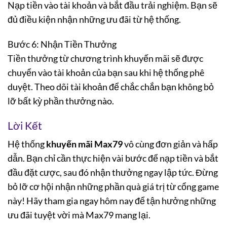
Nạp tiền vào tài khoản và bắt đầu trải nghiệm. Bạn sẽ
đủ điều kiện nhận những ưu đãi từ hệ thống.
Bước 6: Nhận Tiền Thưởng
Tiền thưởng từ chương trình khuyến mãi sẽ được
chuyển vào tài khoản của bạn sau khi hệ thống phê
duyệt. Theo dõi tài khoản để chắc chắn bạn không bỏ
lỡ bất kỳ phần thưởng nào.
Lời Kết
Hệ thống
khuyến mãi Max79
vô cùng đơn giản và hấp
dẫn. Bạn chỉ cần thực hiện vài bước để nạp tiền và bắt
đầu đặt cược, sau đó nhận thưởng ngay lập tức. Đừng
bỏ lỡ cơ hội nhận những phần quà giá trị từ cổng game
này! Hãy tham gia ngay hôm nay để tận hưởng những
ưu đãi tuyệt vời mà Max79 mang lại.