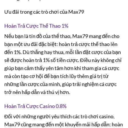
Ưu đãi trong các trò chơi của Max79
Hoàn Trả Cược Thể Thao 1%
Nếu bạn là tín đồ của thể thao, Max79 mang đến cho
bạn một ưu đãi đặc biệt: hoàn trả cược thể thao lên
đến 1%. Dù thắng hay thua, mỗi lần đặt cược của bạn
sẽ được hoàn trả 1% số tiền cược. Điều này không chỉ
giúp bạn cảm thấy yên tâm hơn khi tham gia cá cược
mà còn tạo cơ hội để bạn tích lũy thêm giá trị từ
những lần cược của mình, giúp trải nghiệm cá cược
trở nên hấp dẫn và thú vị hơn.
Hoàn Trả Cược Casino 0.8%
Đối với những người yêu thích các trò chơi casino,
Max79 cũng mang đến một khuyến mãi hấp dẫn: hoàn