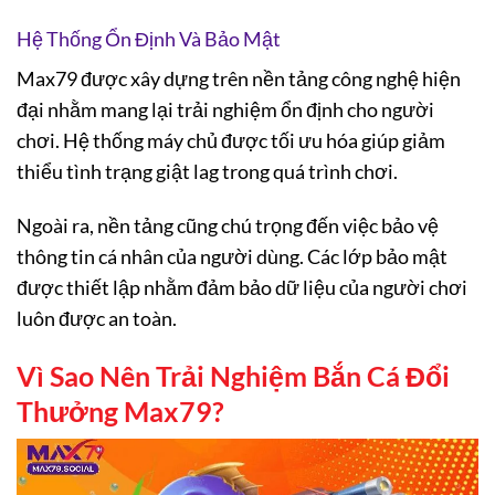
Hệ Thống Ổn Định Và Bảo Mật
Max79 được xây dựng trên nền tảng công nghệ hiện
đại nhằm mang lại trải nghiệm ổn định cho người
chơi. Hệ thống máy chủ được tối ưu hóa giúp giảm
thiểu tình trạng giật lag trong quá trình chơi.
Ngoài ra, nền tảng cũng chú trọng đến việc bảo vệ
thông tin cá nhân của người dùng. Các lớp bảo mật
được thiết lập nhằm đảm bảo dữ liệu của người chơi
luôn được an toàn.
Vì Sao Nên Trải Nghiệm Bắn Cá Đổi
Thưởng Max79?