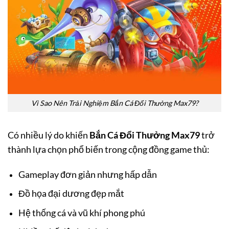
Vì Sao Nên Trải Nghiệm Bắn Cá Đổi Thưởng Max79?
Có nhiều lý do khiến
Bắn Cá Đổi Thưởng Max79
trở
thành lựa chọn phổ biến trong cộng đồng game thủ:
Gameplay đơn giản nhưng hấp dẫn
Đồ họa đại dương đẹp mắt
Hệ thống cá và vũ khí phong phú