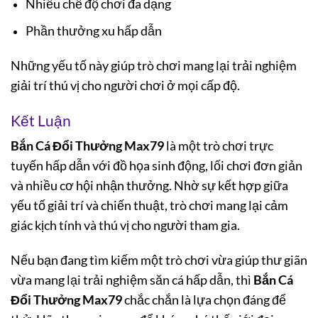
Nhiều chế độ chơi đa dạng
Phần thưởng xu hấp dẫn
Những yếu tố này giúp trò chơi mang lại trải nghiệm
giải trí thú vị cho người chơi ở mọi cấp độ.
Kết Luận
Bắn Cá Đổi Thưởng Max79
là một trò chơi trực
tuyến hấp dẫn với đồ họa sinh động, lối chơi đơn giản
và nhiều cơ hội nhận thưởng. Nhờ sự kết hợp giữa
yếu tố giải trí và chiến thuật, trò chơi mang lại cảm
giác kịch tính và thú vị cho người tham gia.
Nếu bạn đang tìm kiếm một trò chơi vừa giúp thư giãn
vừa mang lại trải nghiệm săn cá hấp dẫn, thì
Bắn Cá
Đổi Thưởng Max79
chắc chắn là lựa chọn đáng để