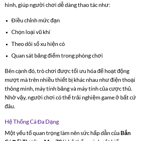
hình, giúp người chơi dễ dàng thao tác như:
Điều chỉnh mức đạn
Chọn loại vũ khí
Theo dõi số xu hiện có
Quan sát bảng điểm trong phòng chơi
Bên cạnh đó, trò chơi được tối ưu hóa để hoạt động
mượt mà trên nhiều thiết bị khác nhau như điện thoại
thông minh, máy tính bảng và máy tính của cược thủ.
Nhờ vậy, người chơi có thể trải nghiệm game ở bất cứ
đâu.
Hệ Thống Cá Đa Dạng
Một yếu tố quan trọng làm nên sức hấp dẫn của
Bắn