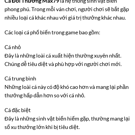
Cá Đổi Thưởng Max79
là hệ thống sinh vật biển
phong phú. Trong mỗi ván chơi, người chơi sẽ bắt gặp
nhiều loại cá khác nhau với giá trị thưởng khác nhau.
Các loại cá phổ biến trong game bao gồm:
Cá nhỏ
Đây là những loài cá xuất hiện thường xuyên nhất.
Chúng dễ tiêu diệt và phù hợp với người chơi mới.
Cá trung bình
Những loài cá này có độ khó cao hơn và mang lại phần
thưởng hấp dẫn hơn so với cá nhỏ.
Cá đặc biệt
Đây là những sinh vật biển hiếm gặp, thường mang lại
số xu thưởng lớn khi bị tiêu diệt.