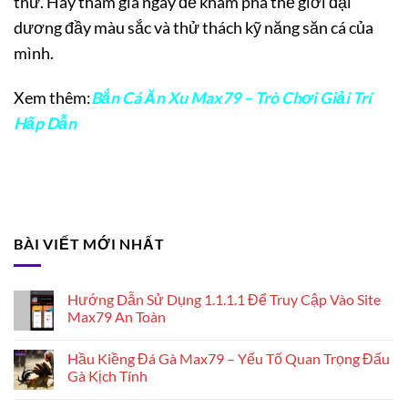
thử. Hãy tham gia ngay để khám phá thế giới đại
dương đầy màu sắc và thử thách kỹ năng săn cá của
mình.
Xem thêm:
Bắn Cá Ăn Xu Max79 – Trò Chơi Giải Trí
Hấp Dẫn
BÀI VIẾT MỚI NHẤT
Hướng Dẫn Sử Dụng 1.1.1.1 Để Truy Cập Vào Site
Max79 An Toàn
Hầu Kiềng Đá Gà Max79 – Yếu Tố Quan Trọng Đấu
Gà Kịch Tính